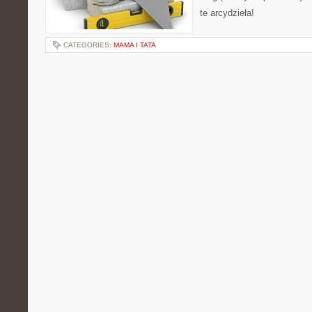
te arcydzieła!
CATEGORIES:
MAMA I TATA