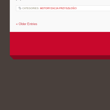
CATEGORIES:
MOTORYZACJA PRZYSZŁOŚCI
« Older Entries