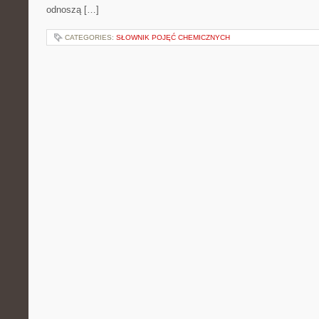
odnoszą […]
CATEGORIES:
SŁOWNIK POJĘĆ CHEMICZNYCH