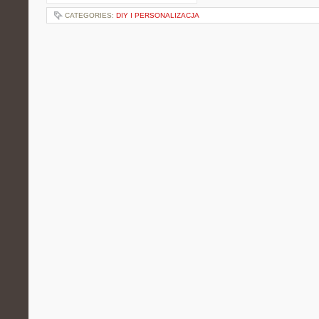
CATEGORIES:
DIY I PERSONALIZACJA