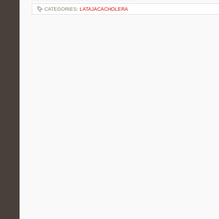
CATEGORIES:
LATAJACACHOLERA