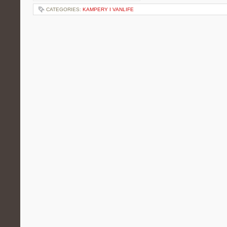
CATEGORIES:
KAMPERY I VANLIFE