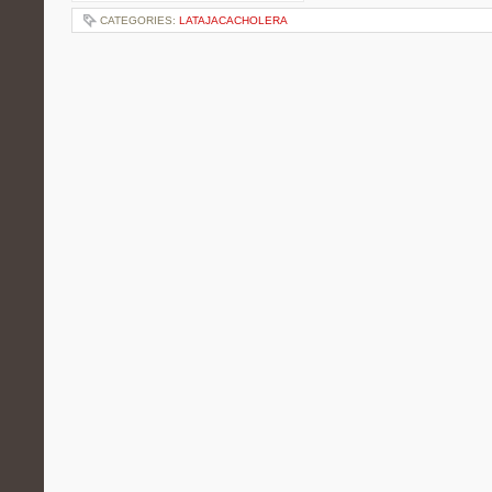
CATEGORIES:
LATAJACACHOLERA