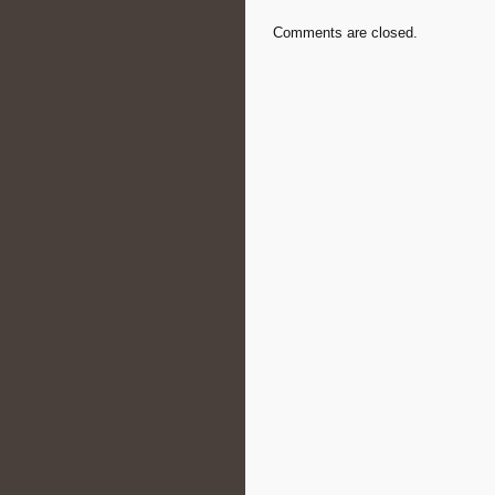
Comments are closed.