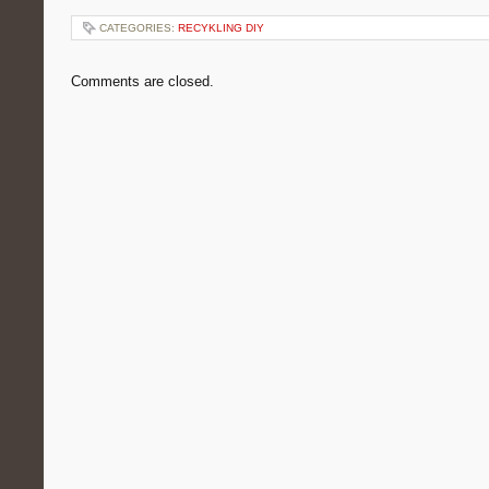
CATEGORIES:
RECYKLING DIY
Comments are closed.