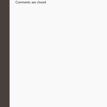
Comments are closed.