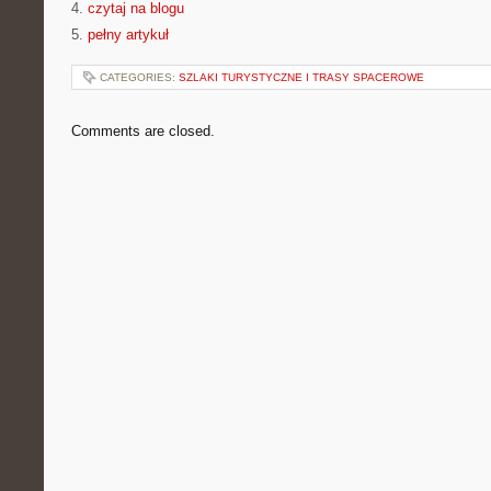
4.
czytaj na blogu
5.
pełny artykuł
CATEGORIES:
SZLAKI TURYSTYCZNE I TRASY SPACEROWE
Comments are closed.