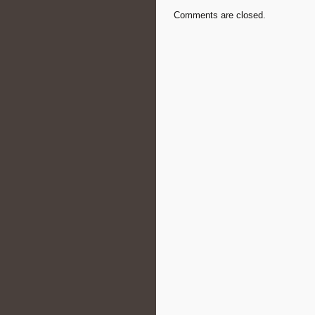
Comments are closed.