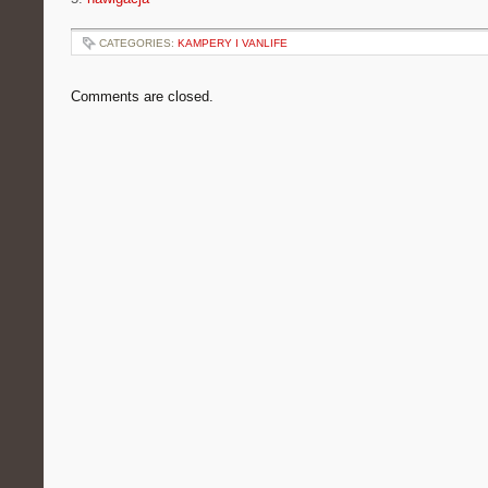
CATEGORIES:
KAMPERY I VANLIFE
Comments are closed.