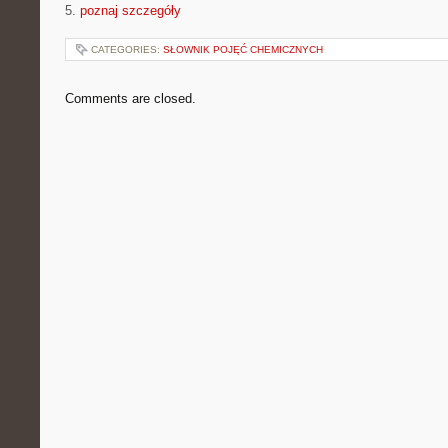
5.
poznaj szczegóły
CATEGORIES:
SŁOWNIK POJĘĆ CHEMICZNYCH
Comments are closed.