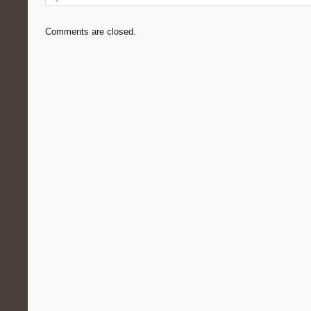
Comments are closed.