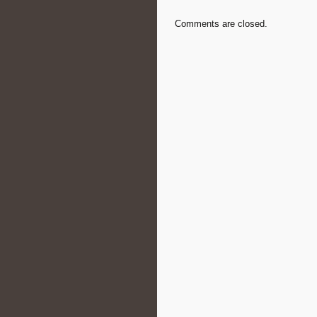
Comments are closed.