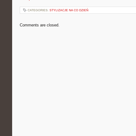
CATEGORIES:
STYLIZACJE NA CO DZIEŃ
Comments are closed.