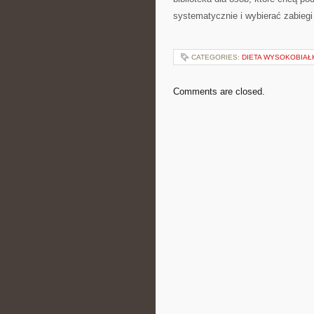
systematycznie i wybierać zabieg
CATEGORIES:
DIETA WYSOKOBIA
Comments are closed.