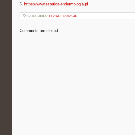
5.
https://www.estetica-endermologia.pl
CATEGORIES:
PRAWO I DOTACJE
Comments are closed.